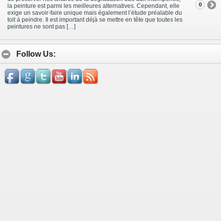
0
la peinture est parmi les meilleures alternatives. Cependant, elle
exige un savoir-faire unique mais également l’étude préalable du
toit à peindre. Il est important déjà se mettre en tête que toutes les
peintures ne sont pas […]
Follow Us: