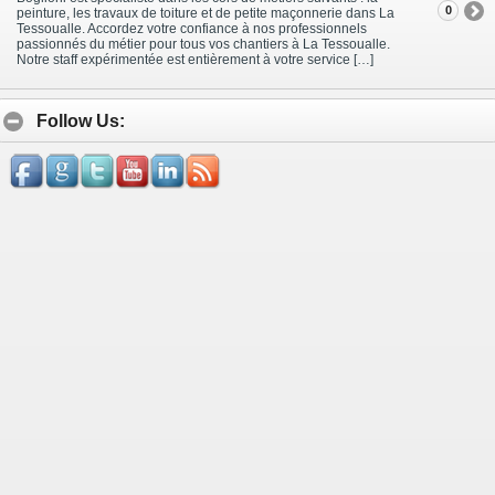
0
peinture, les travaux de toiture et de petite maçonnerie dans La
Tessoualle. Accordez votre confiance à nos professionnels
passionnés du métier pour tous vos chantiers à La Tessoualle.
Notre staff expérimentée est entièrement à votre service […]
Follow Us: