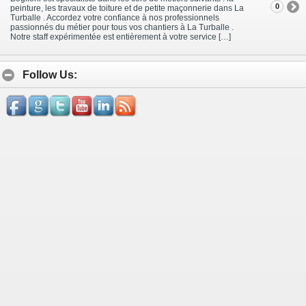
0
peinture, les travaux de toiture et de petite maçonnerie dans La
Turballe . Accordez votre confiance à nos professionnels
passionnés du métier pour tous vos chantiers à La Turballe .
Notre staff expérimentée est entièrement à votre service […]
Follow Us: