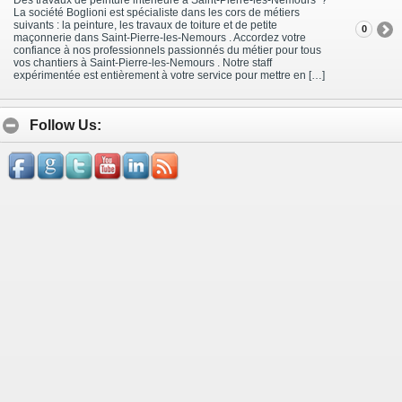
La société Boglioni est spécialiste dans les cors de métiers
suivants : la peinture, les travaux de toiture et de petite
0
maçonnerie dans Saint-Pierre-les-Nemours . Accordez votre
confiance à nos professionnels passionnés du métier pour tous
vos chantiers à Saint-Pierre-les-Nemours . Notre staff
expérimentée est entièrement à votre service pour mettre en […]
Follow Us: