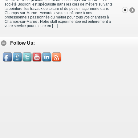
société Boglioni est spécialiste dans les cors de métiers suivants :
la peinture, les travaux de toiture et de petite maçonnerie dans
0
Champs-sur-Marne . Accordez votre confiance à nos
professionnels passionnés du métier pour tous vos chantiers à
Champs-sur-Marne . Notre staff expérimentée est entièrement à
votre service pour mettre en […]
Follow Us: