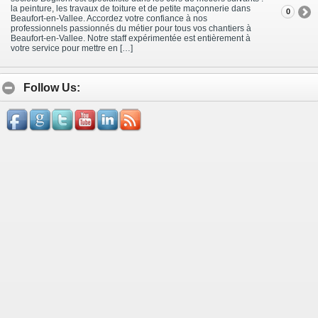
la peinture, les travaux de toiture et de petite maçonnerie dans
0
Beaufort-en-Vallee. Accordez votre confiance à nos
professionnels passionnés du métier pour tous vos chantiers à
Beaufort-en-Vallee. Notre staff expérimentée est entièrement à
votre service pour mettre en […]
Follow Us: