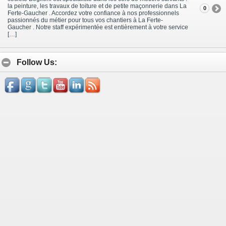
la peinture, les travaux de toiture et de petite maçonnerie dans La
0
Ferte-Gaucher . Accordez votre confiance à nos professionnels
passionnés du métier pour tous vos chantiers à La Ferte-
Gaucher . Notre staff expérimentée est entièrement à votre service
[…]
Follow Us: