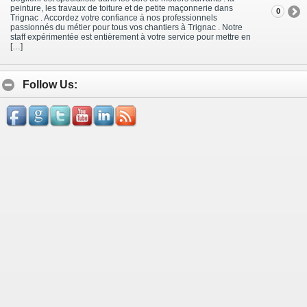
peinture, les travaux de toiture et de petite maçonnerie dans
0
Trignac . Accordez votre confiance à nos professionnels
passionnés du métier pour tous vos chantiers à Trignac . Notre
staff expérimentée est entièrement à votre service pour mettre en
[…]
Follow Us: