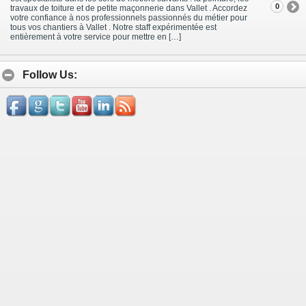
0
travaux de toiture et de petite maçonnerie dans Vallet . Accordez
votre confiance à nos professionnels passionnés du métier pour
tous vos chantiers à Vallet . Notre staff expérimentée est
entièrement à votre service pour mettre en […]
Follow Us: