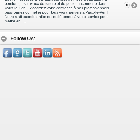
peinture, les travaux de toiture et de petite maçonnerie dans
0
Vaux-le-Penil . Accordez votre confiance à nos professionnels
passionnés du métier pour tous vos chantiers à Vaux-le-Penil .
Notre staff expérimentée est entièrement à votre service pour
mettre en […]
Follow Us: