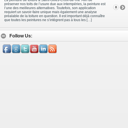
préserver nos toits de l’usure due aux intempéries, la peinture est
0
l’une des meilleures alternatives. Toutefois, son application
requiert un savoir-faire unique mais également une analyse
préalable de la toiture en question. Il est important déjà connaître
que toutes les peintures ne s’intègrent pas à tous les […]
Follow Us: