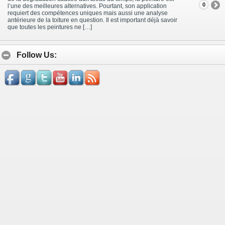
0
l’une des meilleures alternatives. Pourtant, son application
requiert des compétences uniques mais aussi une analyse
antérieure de la toiture en question. Il est important déjà savoir
que toutes les peintures ne […]
Follow Us: