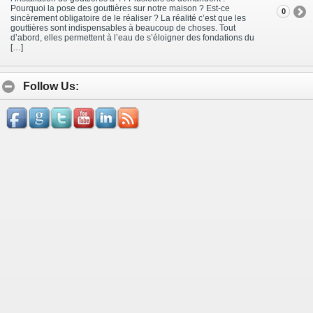
Pourquoi la pose des gouttières sur notre maison ? Est-ce
0
sincèrement obligatoire de le réaliser ? La réalité c’est que les
gouttières sont indispensables à beaucoup de choses. Tout
d’abord, elles permettent à l’eau de s’éloigner des fondations du
[…]
Follow Us: