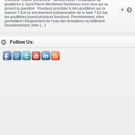
gouttières à Saint-Pierre-Montlimart Nombreux sont ceux qui se
posent la question : Pourquoi procéder à des gouttières sur la
0
maison ? Est-ce sincèrement indispensable de le faire ? En fait,
les gouttières jouent plusieurs fonctions. Premièrement, elles
permettent l’éloignement de l’eau des fondations du bâtiment.
Deuxièmement, elles […]
Follow Us: