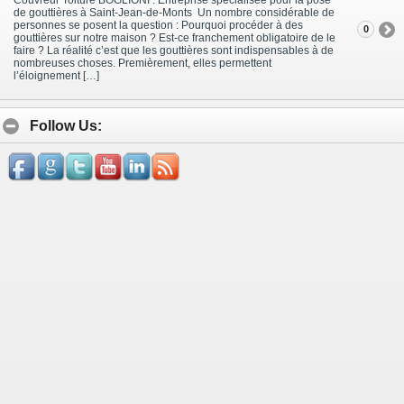
de gouttières à Saint-Jean-de-Monts Un nombre considérable de
personnes se posent la question : Pourquoi procéder à des
0
gouttières sur notre maison ? Est-ce franchement obligatoire de le
faire ? La réalité c’est que les gouttières sont indispensables à de
nombreuses choses. Premièrement, elles permettent
l’éloignement […]
Follow Us: