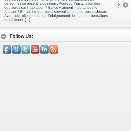
personnes se posent la question : Pourquoi l’installation des
0
gouttières sur l’habitation ? Est-ce vraiment important de le
réaliser ? En fait, les gouttières servent à de nombreuses choses.
Avant tout, elles permettent l’éloignement de l’eau des fondations
du bâtiment. […]
Follow Us: