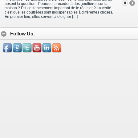
0
posent la question : Pourquoi procéder à des gouttières sur la
maison ? Est-ce franchement important de le réaliser ? La vérité
c’est que les gouttières sont indispensables à différentes choses.
En premier lieu, elles servent à éloigner […]
Follow Us: