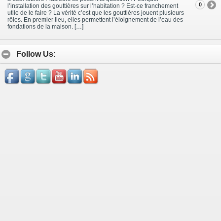
0
l’installation des gouttières sur l’habitation ? Est-ce franchement
utile de le faire ? La vérité c’est que les gouttières jouent plusieurs
rôles. En premier lieu, elles permettent l’éloignement de l’eau des
fondations de la maison. […]
Follow Us: