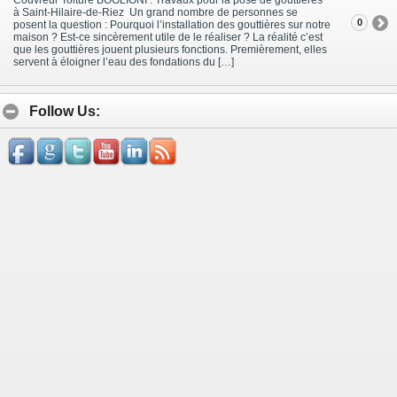
à Saint-Hilaire-de-Riez Un grand nombre de personnes se
0
posent la question : Pourquoi l’installation des gouttières sur notre
maison ? Est-ce sincèrement utile de le réaliser ? La réalité c’est
que les gouttières jouent plusieurs fonctions. Premièrement, elles
servent à éloigner l’eau des fondations du […]
Follow Us: