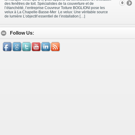
0
des fenêtres de toit. Spécialistes de la couverture et de
l’étanchéité, l’entreprise Couvreur Toiture BOGLIONI pose les
velux à La Chapelle-Basse-Mer Le velux: Une véritable source
de lumière L’objectif essentiel de l’installation […]
Follow Us: