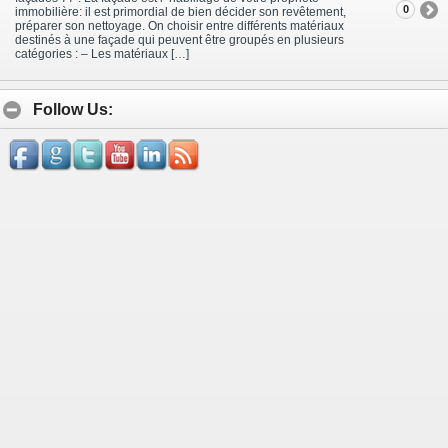
0
immobilière: il est primordial de bien décider son revêtement,
préparer son nettoyage. On choisir entre différents matériaux
destinés à une façade qui peuvent être groupés en plusieurs
catégories : – Les matériaux […]
Follow Us: