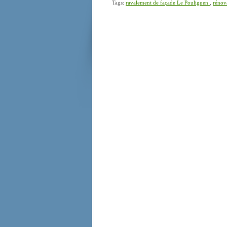
Tags:
ravalement de façade Le Pouliguen
,
rénov