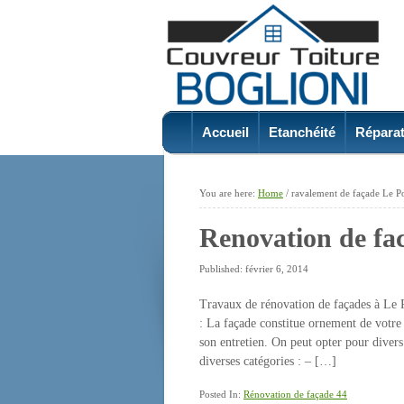
Accueil
Etanchéité
Réparat
You are here:
Home
/
ravalement de façade Le 
Renovation de fa
Published: février 6, 2014
Travaux de rénovation de façades à Le
: La façade constitue ornement de votre 
son entretien. On peut opter pour divers
diverses catégories : – […]
Posted In:
Rénovation de façade 44