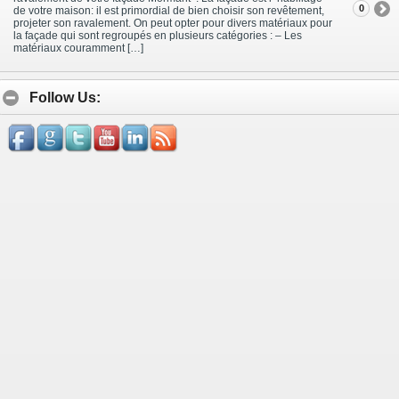
0
de votre maison: il est primordial de bien choisir son revêtement,
projeter son ravalement. On peut opter pour divers matériaux pour
la façade qui sont regroupés en plusieurs catégories : – Les
matériaux couramment […]
Follow Us: