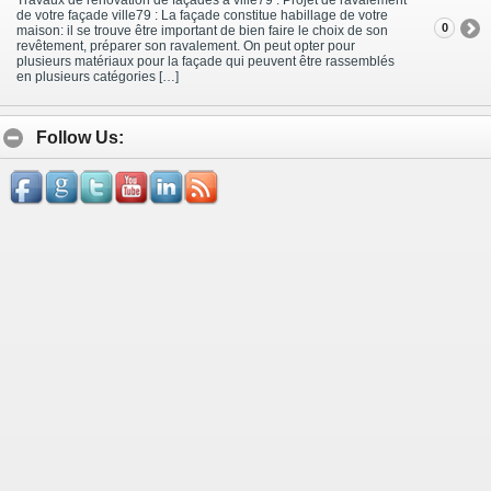
de votre façade ville79 : La façade constitue habillage de votre
0
maison: il se trouve être important de bien faire le choix de son
revêtement, préparer son ravalement. On peut opter pour
plusieurs matériaux pour la façade qui peuvent être rassemblés
en plusieurs catégories […]
Follow Us: