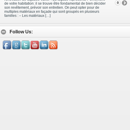
0
de votre habitation: il se trouve être fondamental de bien décider
son revêtement, prévoir son entretien. On peut opter pour de
multiples matériaux en façade qui sont groupés en plusieurs
familles : – Les matériaux […]
Follow Us: