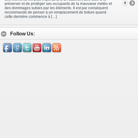
0
préserver et de protéger ses occupants de la mauvaise météo et
des dommages subies par les éléments. Il est par conséquent
recommandé de penser à un remplacement de toiture quand
cette dernière commence à […]
Follow Us: