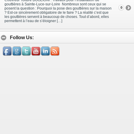
gouttières à Sainte-Luce-sur-Loire Nombreux sont ceux qui se
0
posent la question : Pourquoi la pose des gouttières sur la maison
? Est-ce sincèrement obligatoire de le faire ? La réalité c’est que
les gouttières servent à beaucoup de choses. Tout d’abord, elles
permettent à l’eau de s’éloigner […]
Follow Us: