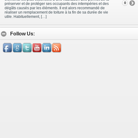
0
préserver et de protéger ses occupants des intempéries et des
dégâts causés par les éléments. Il est alors recommandé de
réaliser un remplacement de toiture à la fin de sa durée de vie
utile. Habituellement, […]
Follow Us: