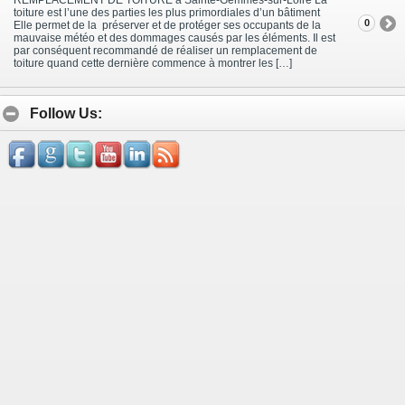
toiture est l’une des parties les plus primordiales d’un bâtiment
0
Elle permet de la préserver et de protéger ses occupants de la
mauvaise météo et des dommages causés par les éléments. Il est
par conséquent recommandé de réaliser un remplacement de
toiture quand cette dernière commence à montrer les […]
Follow Us: