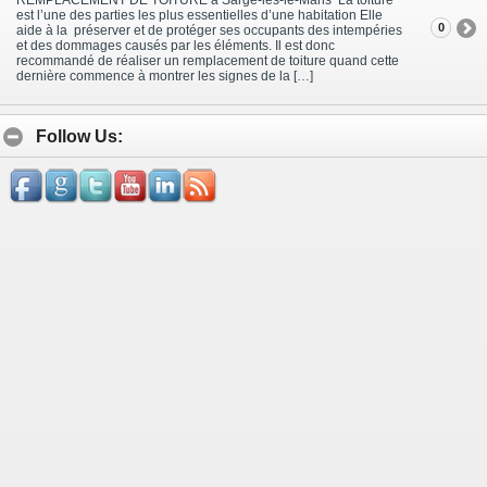
est l’une des parties les plus essentielles d’une habitation Elle
0
aide à la préserver et de protéger ses occupants des intempéries
et des dommages causés par les éléments. Il est donc
recommandé de réaliser un remplacement de toiture quand cette
dernière commence à montrer les signes de la […]
Follow Us: