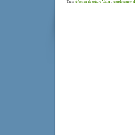
Tags:
réfaction de toiture Vallet
,
remplacement de