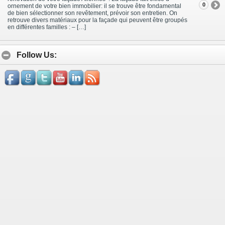
0
ornement de votre bien immobilier: il se trouve être fondamental
de bien sélectionner son revêtement, prévoir son entretien. On
retrouve divers matériaux pour la façade qui peuvent être groupés
en différentes familles : – […]
Follow Us: