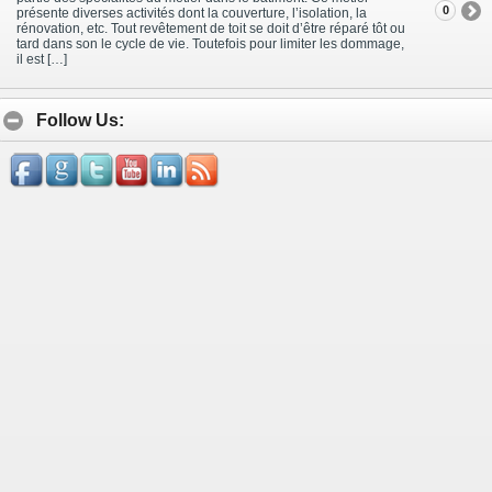
0
présente diverses activités dont la couverture, l’isolation, la
rénovation, etc. Tout revêtement de toit se doit d’être réparé tôt ou
tard dans son le cycle de vie. Toutefois pour limiter les dommage,
il est […]
Follow Us: