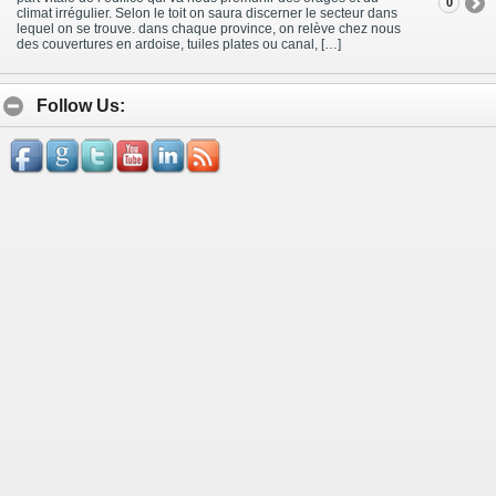
0
climat irrégulier. Selon le toit on saura discerner le secteur dans
lequel on se trouve. dans chaque province, on relève chez nous
des couvertures en ardoise, tuiles plates ou canal, […]
Follow Us: