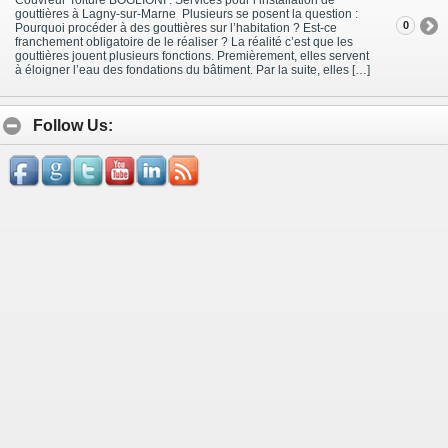
gouttières à Lagny-sur-Marne Plusieurs se posent la question :
0
Pourquoi procéder à des gouttières sur l’habitation ? Est-ce
franchement obligatoire de le réaliser ? La réalité c’est que les
gouttières jouent plusieurs fonctions. Premièrement, elles servent
à éloigner l’eau des fondations du bâtiment. Par la suite, elles […]
Follow Us: