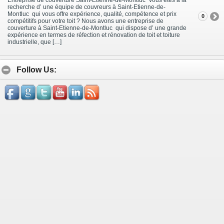
recherche d’ une équipe de couvreurs à Saint-Etienne-de-
Montluc qui vous offre expérience, qualité, compétence et prix
0
compétitifs pour votre toit ? Nous avons une entreprise de
couverture à Saint-Etienne-de-Montluc qui dispose d’ une grande
expérience en termes de réfection et rénovation de toit et toiture
industrielle, que […]
Follow Us: