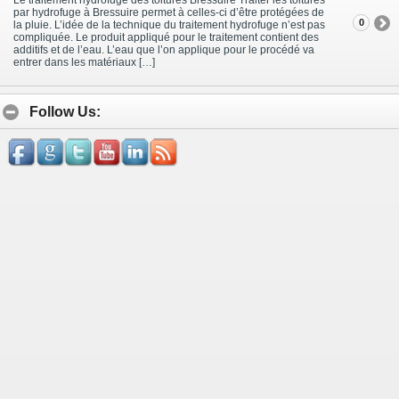
par hydrofuge à Bressuire permet à celles-ci d’être protégées de
0
la pluie. L’idée de la technique du traitement hydrofuge n’est pas
compliquée. Le produit appliqué pour le traitement contient des
additifs et de l’eau. L’eau que l’on applique pour le procédé va
entrer dans les matériaux […]
Follow Us: