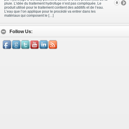
0
pluie. L’idée du traitement hydrofuge n’est pas compliquée. Le
produit utilisé pour le traitement contient des additifs et de l’eau.
L’eau que l’on applique pour le procédé va entrer dans les
matériaux qui composent le […]
Follow Us: