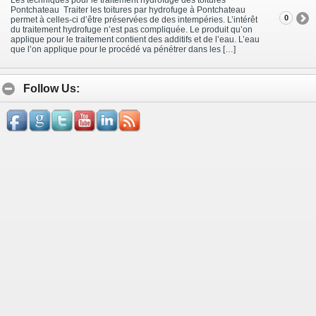
Pontchateau Traiter les toitures par hydrofuge à Pontchateau
0
permet à celles-ci d’être préservées de des intempéries. L’intérêt
du traitement hydrofuge n’est pas compliquée. Le produit qu’on
applique pour le traitement contient des additifs et de l’eau. L’eau
que l’on applique pour le procédé va pénétrer dans les […]
Follow Us: