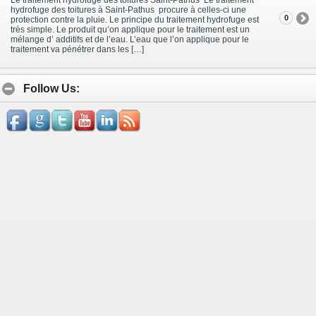
hydrofuge des toitures à Saint-Pathus procure à celles-ci une
0
protection contre la pluie. Le principe du traitement hydrofuge est
très simple. Le produit qu’on applique pour le traitement est un
mélange d’ additifs et de l’eau. L’eau que l’on applique pour le
traitement va pénétrer dans les […]
Follow Us: