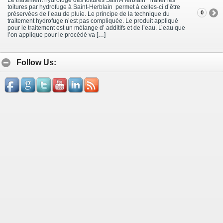
toitures par hydrofuge à Saint-Herblain permet à celles-ci d’être
0
préservées de l’eau de pluie. Le principe de la technique du
traitement hydrofuge n’est pas compliquée. Le produit appliqué
pour le traitement est un mélange d’ additifs et de l’eau. L’eau que
l’on applique pour le procédé va […]
Follow Us: