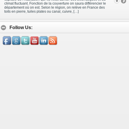
0
climat fluctuant. Fonction de la couverture on saura différencier le
département où on est. Selon le région, on relève en France des
toits en pierre, tuiles plates ou canal, cuivre, […]
Follow Us: