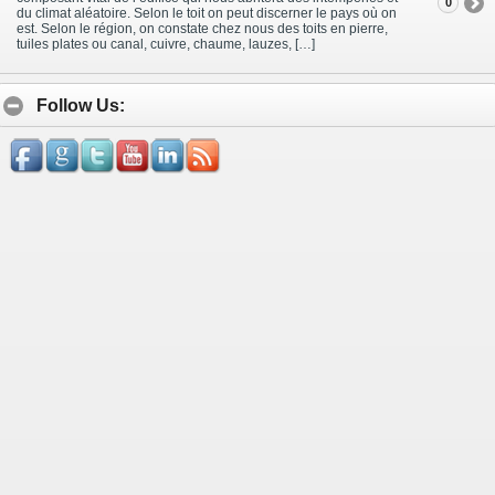
0
du climat aléatoire. Selon le toit on peut discerner le pays où on
est. Selon le région, on constate chez nous des toits en pierre,
tuiles plates ou canal, cuivre, chaume, lauzes, […]
Follow Us: