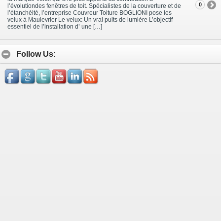
0
l’évolutiondes fenêtres de toit. Spécialistes de la couverture et de
l’étanchéité, l’entreprise Couvreur Toiture BOGLIONI pose les
velux à Maulevrier Le velux: Un vrai puits de lumière L’objectif
essentiel de l’installation d’ une […]
Follow Us: