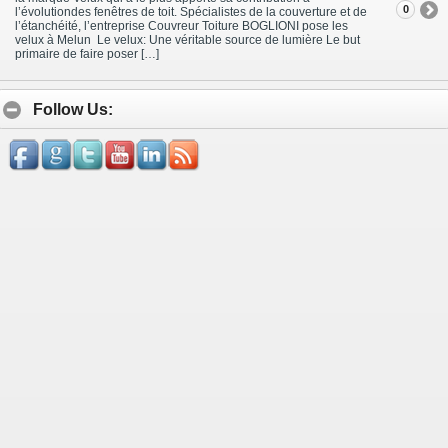
0
l’évolutiondes fenêtres de toit. Spécialistes de la couverture et de
l’étanchéité, l’entreprise Couvreur Toiture BOGLIONI pose les
velux à Melun Le velux: Une véritable source de lumière Le but
primaire de faire poser […]
Follow Us: