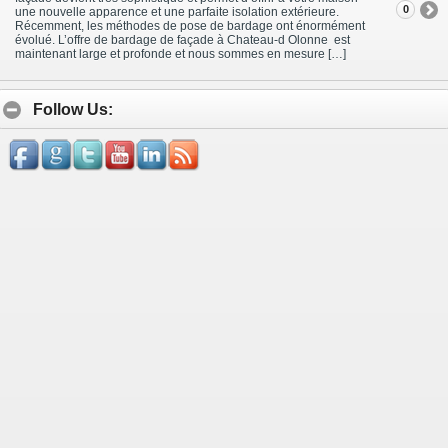
0
une nouvelle apparence et une parfaite isolation extérieure.
Récemment, les méthodes de pose de bardage ont énormément
évolué. L’offre de bardage de façade à Chateau-d Olonne est
maintenant large et profonde et nous sommes en mesure […]
Follow Us: