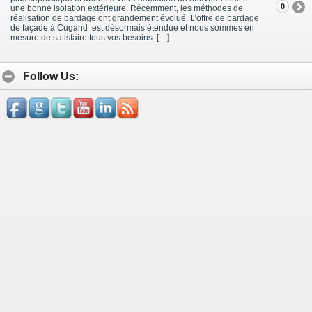
0
une bonne isolation extérieure. Récemment, les méthodes de
réalisation de bardage ont grandement évolué. L’offre de bardage
de façade à Cugand est désormais étendue et nous sommes en
mesure de satisfaire tous vos besoins. […]
Follow Us: